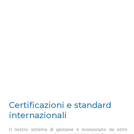
Certificazioni e standard
internazionali
Il nostro sistema di gestione è riconosciuto da oltre