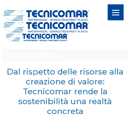
Sostenibilità
Dal rispetto delle risorse alla
creazione di valore:
Tecnicomar rende la
sostenibilità una realtà
concreta