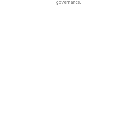
governance.