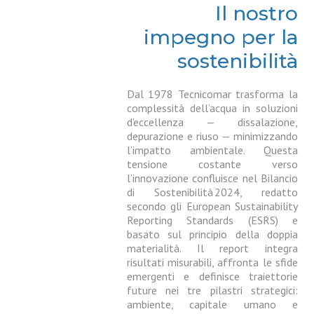
Il nostro
impegno per la
sostenibilità
Dal 1978 Tecnicomar trasforma la
complessità dell’acqua in soluzioni
d’eccellenza — dissalazione,
depurazione e riuso — minimizzando
l’impatto ambientale. Questa
tensione costante verso
l’innovazione confluisce nel Bilancio
di Sostenibilità 2024, redatto
secondo gli European Sustainability
Reporting Standards (ESRS) e
basato sul principio della doppia
materialità. Il report integra
risultati misurabili, affronta le sfide
emergenti e definisce traiettorie
future nei tre pilastri strategici:
ambiente, capitale umano e