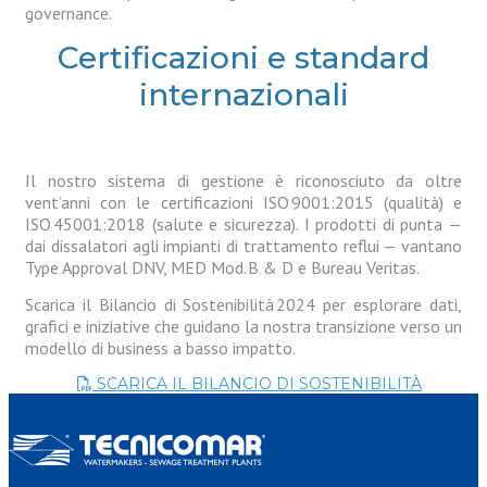
governance.
Certificazioni e standard
internazionali
Il nostro sistema di gestione è riconosciuto da oltre
vent’anni con le certificazioni ISO 9001:2015 (qualità) e
ISO 45001:2018 (salute e sicurezza). I prodotti di punta —
dai dissalatori agli impianti di trattamento reflui — vantano
Type Approval DNV, MED Mod. B & D e Bureau Veritas.
Scarica il Bilancio di Sostenibilità 2024 per esplorare dati,
grafici e iniziative che guidano la nostra transizione verso un
modello di business a basso impatto.
SCARICA IL BILANCIO DI SOSTENIBILITÀ