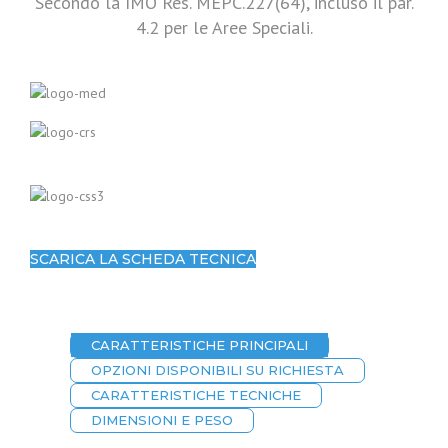
Secondo la IMO Res. MEPC.227(64), incluso il par.
4.2 per le Aree Speciali.
SCARICA LA SCHEDA TECNICA
CARATTERISTICHE PRINCIPALI
OPZIONI DISPONIBILI SU RICHIESTA
CARATTERISTICHE TECNICHE
DIMENSIONI E PESO