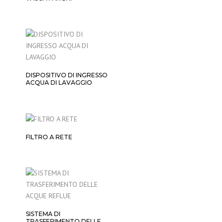
DISPOSITIVO DI INGRESSO
ACQUA DI LAVAGGIO
FILTRO A RETE
SISTEMA DI
TRASFERIMENTO DELLE