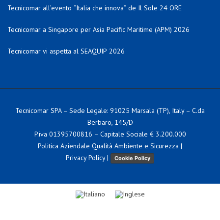
Tecnicomar all’evento “Italia che innova” de Il Sole 24 ORE
Tecnicomar a Singapore per Asia Pacific Maritime (APM) 2026
Tecnicomar vi aspetta al SEAQUIP 2026
Tecnicomar SPA – Sede Legale: 91025 Marsala (TP), Italy – C.da
Berbaro, 145/D
P.iva 01395700816 – Capitale Sociale € 3.200.000
Politica Aziendale Qualità Ambiente e Sicurezza
|
Privacy Policy
|
Cookie Policy