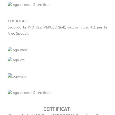
CERTIFICATI
Secondo la IMO Res. MEPC.227(64), incluso il par. 4.2 per le
Aree Speciali.
CERTIFICATI