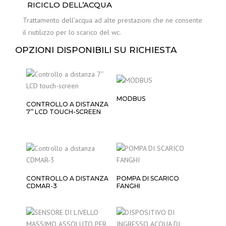
RICICLO DELL’ACQUA
Trattamento dell’acqua ad alte prestazioni che ne consente
il riutilizzo per lo scarico del wc.
OPZIONI DISPONIBILI SU RICHIESTA
MODBUS
CONTROLLO A DISTANZA
7’’ LCD TOUCH-SCREEN
CONTROLLO A DISTANZA
POMPA DI SCARICO
CDMAR-3
FANGHI