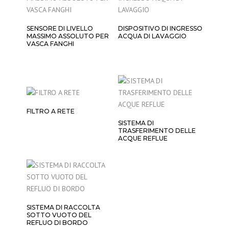
SENSORE DI LIVELLO
DISPOSITIVO DI INGRESSO
MASSIMO ASSOLUTO PER
ACQUA DI LAVAGGIO
VASCA FANGHI
FILTRO A RETE
SISTEMA DI
TRASFERIMENTO DELLE
ACQUE REFLUE
SISTEMA DI RACCOLTA
SOTTO VUOTO DEL
REFLUO DI BORDO