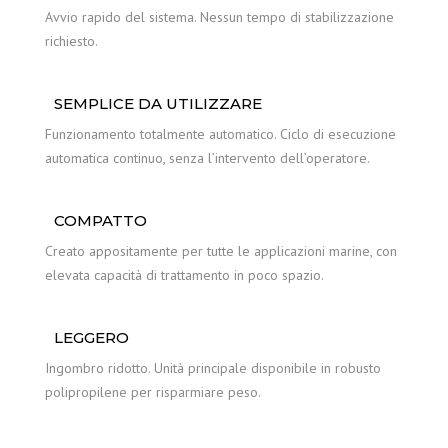
Avvio rapido del sistema. Nessun tempo di stabilizzazione
richiesto.
SEMPLICE DA UTILIZZARE
Funzionamento totalmente automatico. Ciclo di esecuzione
automatica continuo, senza l’intervento dell’operatore.
COMPATTO
Creato appositamente per tutte le applicazioni marine, con
elevata capacità di trattamento in poco spazio.
LEGGERO
Ingombro ridotto. Unità principale disponibile in robusto
polipropilene per risparmiare peso.