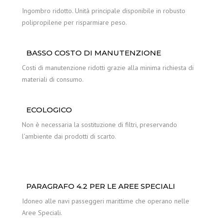
Ingombro ridotto. Unità principale disponibile in robusto
polipropilene per risparmiare peso.
BASSO COSTO DI MANUTENZIONE
Costi di manutenzione ridotti grazie alla minima richiesta di
materiali di consumo.
ECOLOGICO
Non è necessaria la sostituzione di filtri, preservando
l’ambiente dai prodotti di scarto.
PARAGRAFO 4.2 PER LE AREE SPECIALI
Idoneo alle navi passeggeri marittime che operano nelle
Aree Speciali.