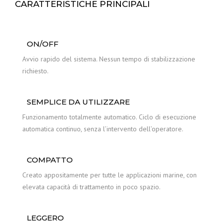
CARATTERISTICHE PRINCIPALI
ON/OFF
Avvio rapido del sistema. Nessun tempo di stabilizzazione
richiesto.
SEMPLICE DA UTILIZZARE
Funzionamento totalmente automatico. Ciclo di esecuzione
automatica continuo, senza l’intervento dell’operatore.
COMPATTO
Creato appositamente per tutte le applicazioni marine, con
elevata capacità di trattamento in poco spazio.
LEGGERO