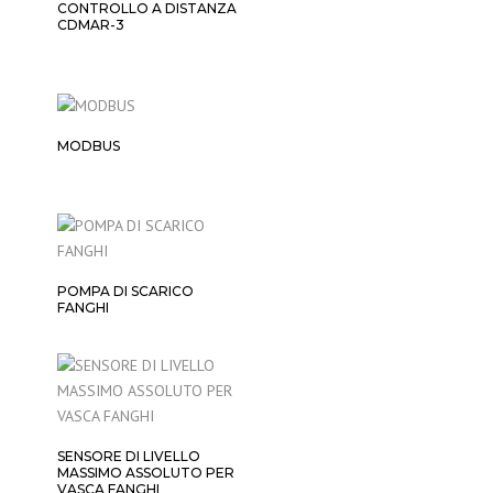
CONTROLLO A DISTANZA
CDMAR-3
MODBUS
POMPA DI SCARICO
FANGHI
SENSORE DI LIVELLO
MASSIMO ASSOLUTO PER
VASCA FANGHI