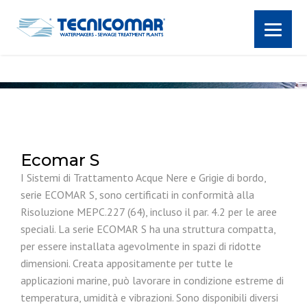
Ecomar S
I Sistemi di Trattamento Acque Nere e Grigie di bordo,
serie ECOMAR S, sono certificati in conformità alla
Risoluzione MEPC.227 (64), incluso il par. 4.2 per le aree
speciali. La serie ECOMAR S ha una struttura compatta,
per essere installata agevolmente in spazi di ridotte
dimensioni. Creata appositamente per tutte le
applicazioni marine, può lavorare in condizione estreme di
temperatura, umidità e vibrazioni. Sono disponibili diversi