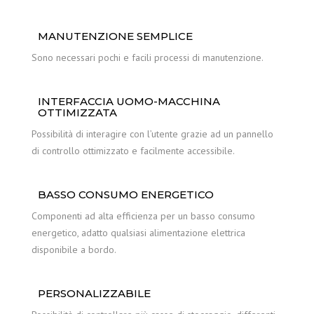
MANUTENZIONE SEMPLICE
Sono necessari pochi e facili processi di manutenzione.
INTERFACCIA UOMO-MACCHINA
OTTIMIZZATA
Possibilità di interagire con l’utente grazie ad un pannello
di controllo ottimizzato e facilmente accessibile.
BASSO CONSUMO ENERGETICO
Componenti ad alta efficienza per un basso consumo
energetico, adatto qualsiasi alimentazione elettrica
disponibile a bordo.
PERSONALIZZABILE