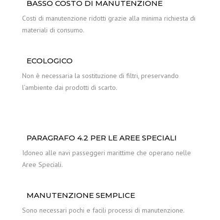
BASSO COSTO DI MANUTENZIONE
Costi di manutenzione ridotti grazie alla minima richiesta di
materiali di consumo.
ECOLOGICO
Non è necessaria la sostituzione di filtri, preservando
l’ambiente dai prodotti di scarto.
PARAGRAFO 4.2 PER LE AREE SPECIALI
Idoneo alle navi passeggeri marittime che operano nelle
Aree Speciali.
MANUTENZIONE SEMPLICE
Sono necessari pochi e facili processi di manutenzione.