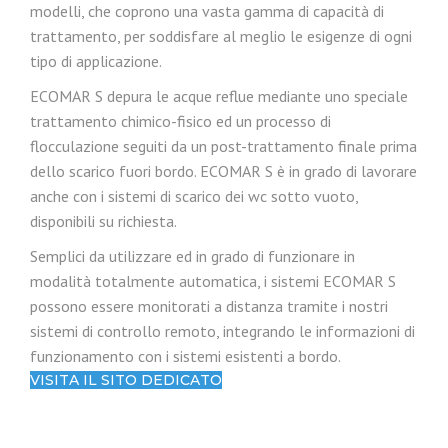
modelli, che coprono una vasta gamma di capacità di
trattamento, per soddisfare al meglio le esigenze di ogni
tipo di applicazione.
ECOMAR S depura le acque reflue mediante uno speciale
trattamento chimico-fisico ed un processo di
flocculazione seguiti da un post-trattamento finale prima
dello scarico fuori bordo. ECOMAR S è in grado di lavorare
anche con i sistemi di scarico dei wc sotto vuoto,
disponibili su richiesta.
Semplici da utilizzare ed in grado di funzionare in
modalità totalmente automatica, i sistemi ECOMAR S
possono essere monitorati a distanza tramite i nostri
sistemi di controllo remoto, integrando le informazioni di
funzionamento con i sistemi esistenti a bordo.
VISITA IL SITO DEDICATO