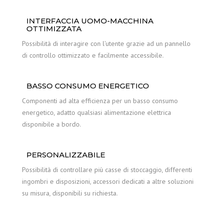
INTERFACCIA UOMO-MACCHINA
OTTIMIZZATA
Possibilità di interagire con l’utente grazie ad un pannello
di controllo ottimizzato e facilmente accessibile.
BASSO CONSUMO ENERGETICO
Componenti ad alta efficienza per un basso consumo
energetico, adatto qualsiasi alimentazione elettrica
disponibile a bordo.
PERSONALIZZABILE
Possibilità di controllare più casse di stoccaggio, differenti
ingombri e disposizioni, accessori dedicati a altre soluzioni
su misura, disponibili su richiesta.