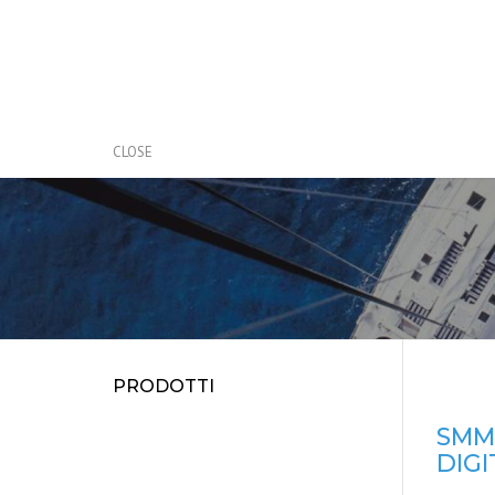
CLOSE
PRODOTTI
SMM
DIGI