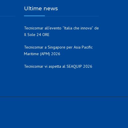
Ultime news
Tecnicomar all’evento “Italia che innova” de
Il Sole 24 ORE
Tecnicomar a Singapore per Asia Pacific
Maritime (APM) 2026
Tecnicomar vi aspetta al SEAQUIP 2026