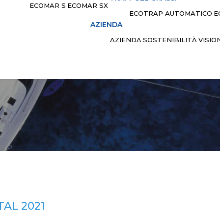
ECOMAR S
ECOMAR SX
ECOTRAP AUTOMATICO
E
AZIENDA
AZIENDA
SOSTENIBILITÀ
VISIO
TAL 2021