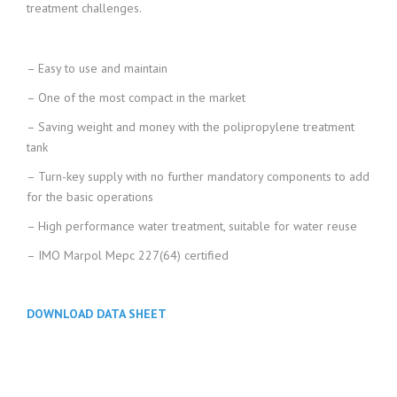
treatment challenges.
– Easy to use and maintain
– One of the most compact in the market
– Saving weight and money with the polipropylene treatment
tank
– Turn-key supply with no further mandatory components to add
for the basic operations
– High performance water treatment, suitable for water reuse
– IMO Marpol Mepc 227(64) certified
DOWNLOAD DATA SHEET