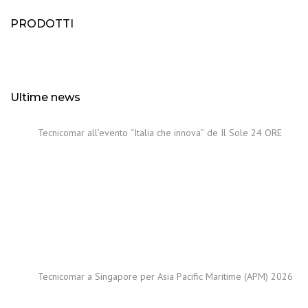
PRODOTTI
Ultime news
Tecnicomar all’evento “Italia che innova” de Il Sole 24 ORE
Tecnicomar a Singapore per Asia Pacific Maritime (APM) 2026