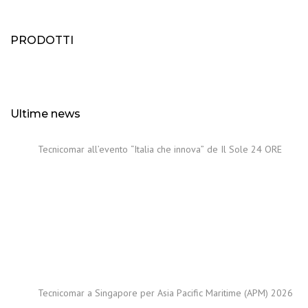
PRODOTTI
Ultime news
Tecnicomar all’evento “Italia che innova” de Il Sole 24 ORE
Tecnicomar a Singapore per Asia Pacific Maritime (APM) 2026