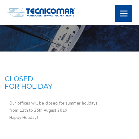
CLOSED
FOR HOLIDAY
Our offices will be closed for summer holidays
from 12th to 25th August 2019
Happy Holiday!